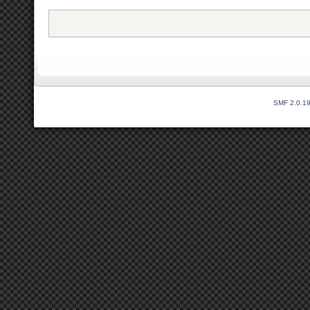
SMF 2.0.1