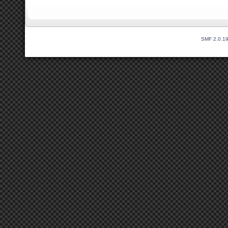
SMF 2.0.1