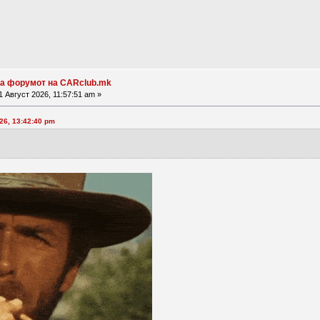
на форумот на CARclub.mk
 Август 2026, 11:57:51 am »
26, 13:42:40 pm