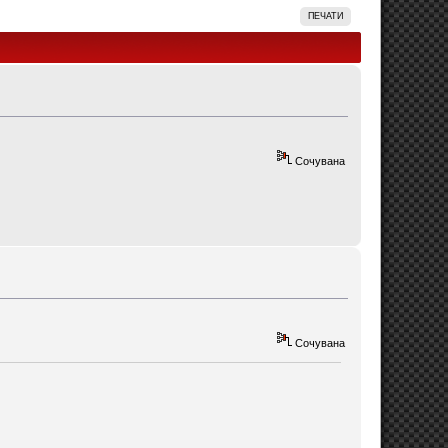
ПЕЧАТИ
Сочувана
Сочувана