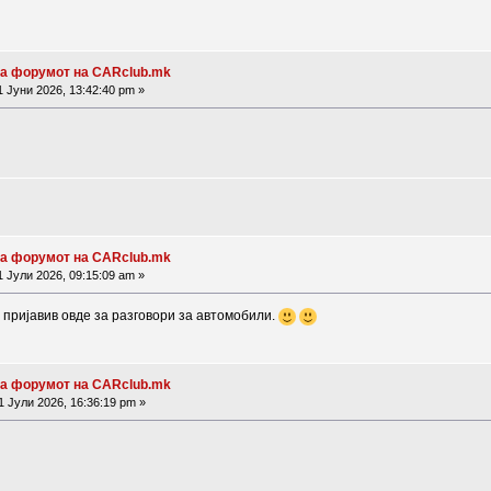
на форумот на CARclub.mk
 Јуни 2026, 13:42:40 pm »
на форумот на CARclub.mk
 Јули 2026, 09:15:09 am »
 пријавив овде за разговори за автомобили.
на форумот на CARclub.mk
 Јули 2026, 16:36:19 pm »