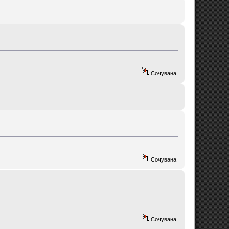
Сочувана
Сочувана
Сочувана