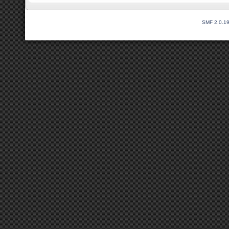
SMF 2.0.1