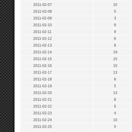
2011-02-07
10
2011-02-08
5
2011-02-09
3
2011-02-10
9
2011-02-11
9
2011-02-12
6
2011-02-13
8
2011-02-14
19
2011-02-15
15
2011-02-16
10
2011-02-17
13
2011-02-18
8
2011-02-19
5
2011-02-20
13
2011-02-21
8
2011-02-22
5
2011-02-23
4
2011-02-24
10
2011-02-25
5