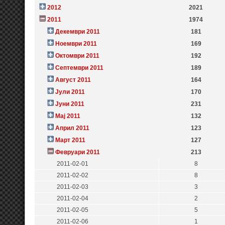
2012
2021
2011
1974
Декември 2011
181
Ноември 2011
169
Октомври 2011
192
Септември 2011
189
Август 2011
164
Јули 2011
170
Јуни 2011
231
Мај 2011
132
Април 2011
123
Март 2011
127
Февруари 2011
213
2011-02-01
8
2011-02-02
8
2011-02-03
3
2011-02-04
2
2011-02-05
5
2011-02-06
1