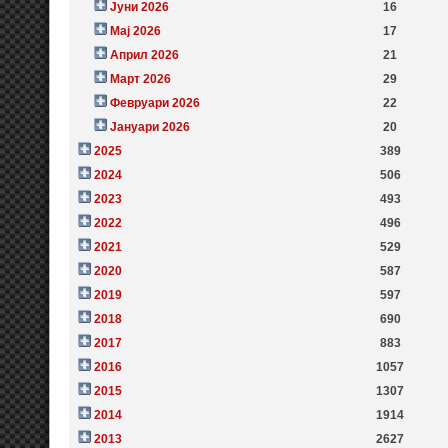
Јуни 2026
16
Мај 2026
17
Април 2026
21
Март 2026
29
Февруари 2026
22
Јануари 2026
20
2025
389
2024
506
2023
493
2022
496
2021
529
2020
587
2019
597
2018
690
2017
883
2016
1057
2015
1307
2014
1914
2013
2627